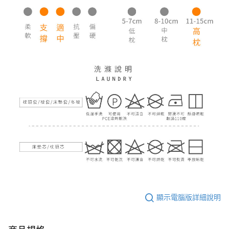
顯示電腦版詳細說明