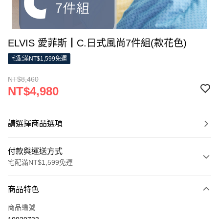
ELVIS 愛菲斯┃C.日式風尚7件組(款花色)
宅配滿NT$1,599免運
NT$8,460
NT$4,980
請選擇商品選項
付款與運送方式
宅配滿NT$1,599免運
付款方式
商品特色
信用卡一次付款
商品編號
LINE Pay