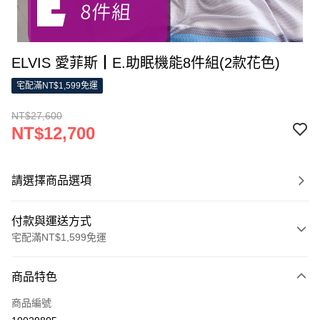
ELVIS 愛菲斯┃E.助眠機能8件組(2款花色)
宅配滿NT$1,599免運
NT$27,600
NT$12,700
請選擇商品選項
付款與運送方式
宅配滿NT$1,599免運
付款方式
商品特色
信用卡一次付款
商品編號
LINE Pay