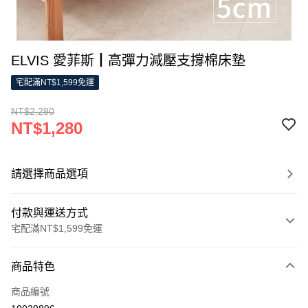
ELVIS 愛菲斯┃高彈力減壓支撐棉床墊
宅配滿NT$1,599免運
NT$2,280
NT$1,280
請選擇商品選項
付款與運送方式
宅配滿NT$1,599免運
付款方式
商品特色
信用卡一次付款
商品編號
LINE Pay