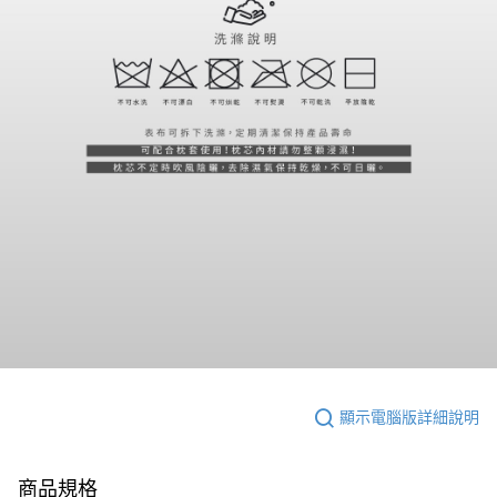
顯示電腦版詳細說明
商品規格