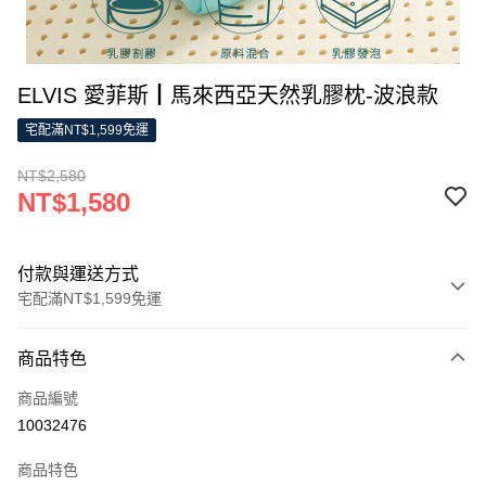
ELVIS 愛菲斯┃馬來西亞天然乳膠枕-波浪款
宅配滿NT$1,599免運
NT$2,580
NT$1,580
付款與運送方式
宅配滿NT$1,599免運
付款方式
商品特色
信用卡一次付款
商品編號
LINE Pay
10032476
Apple Pay
商品特色