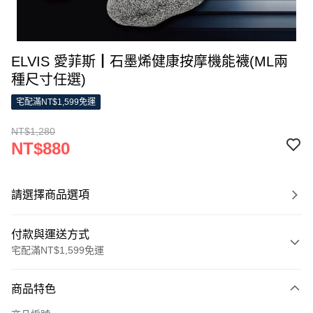
ELVIS 愛菲斯┃石墨烯健康按摩機能襪(ML兩
種尺寸任選)
宅配滿NT$1,599免運
NT$1,280
NT$880
請選擇商品選項
付款與運送方式
宅配滿NT$1,599免運
付款方式
商品特色
信用卡一次付款