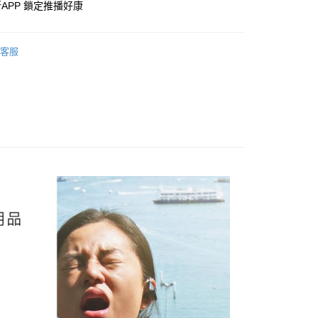
APP 鎖定推播好康
50，滿NT$1,599(含以上)免運費
客服