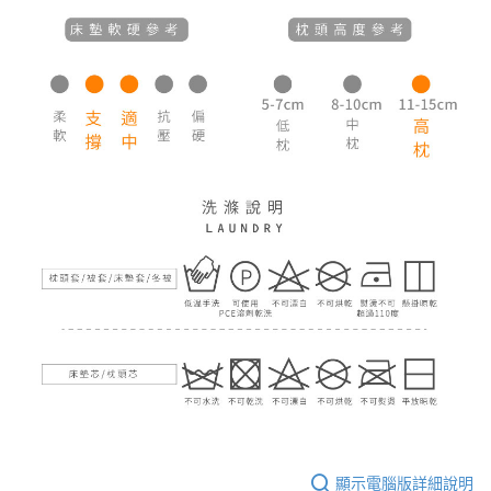
顯示電腦版詳細說明