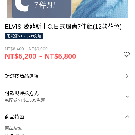
ELVIS 愛菲斯┃C.日式風尚7件組(12款花色)
宅配滿NT$1,599免運
NT$8,460 ~ NT$9,060
NT$5,200 ~ NT$5,800
請選擇商品選項
付款與運送方式
宅配滿NT$1,599免運
付款方式
商品特色
信用卡一次付款
商品編號
LINE Pay