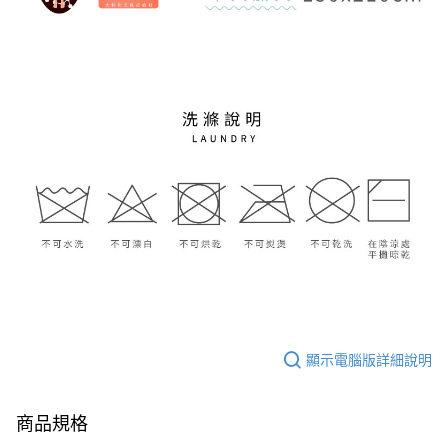
顯示電腦版詳細說明
商品規格