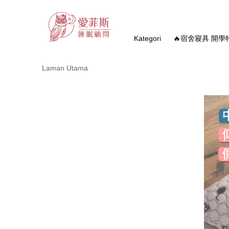
Kategori
🔥宿舍寢具 開學
Laman Utama