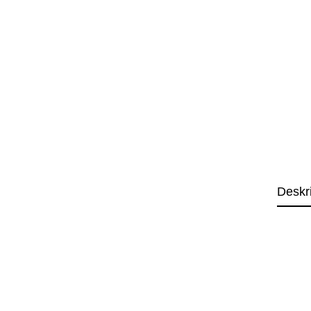
Deskr