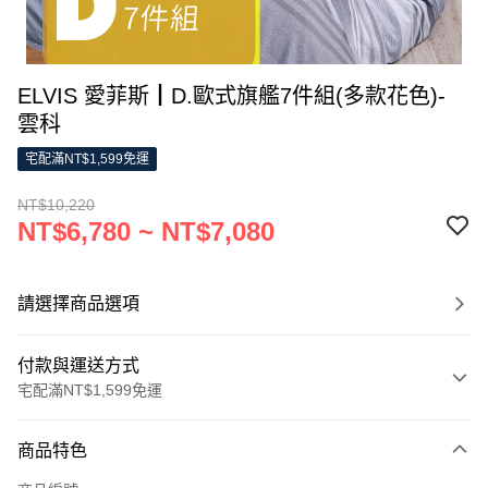
ELVIS 愛菲斯┃D.歐式旗艦7件組(多款花色)-
雲科
宅配滿NT$1,599免運
NT$10,220
NT$6,780 ~ NT$7,080
請選擇商品選項
付款與運送方式
宅配滿NT$1,599免運
付款方式
商品特色
信用卡一次付款