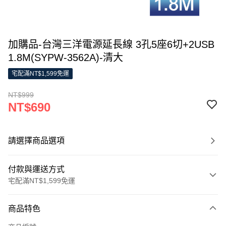
加購品-台灣三洋電源延長線 3孔5座6切+2USB
1.8M(SYPW-3562A)-清大
宅配滿NT$1,599免運
NT$999
NT$690
請選擇商品選項
付款與運送方式
宅配滿NT$1,599免運
付款方式
商品特色
信用卡一次付款