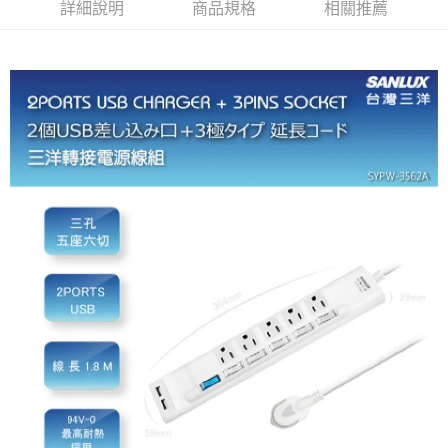
詳細說明
商品規格
相關推薦