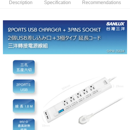
Description
Specification
Recommendations