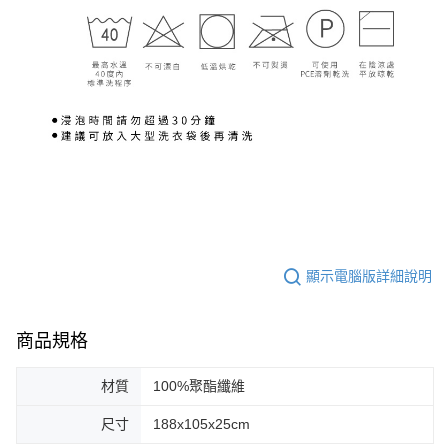
顯示電腦版詳細說明
商品規格
材質
100%聚酯纖維
尺寸
188x105x25cm