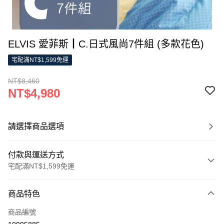
ELVIS 愛菲斯┃C.日式風尚7件組 (多款花色)
宅配滿NT$1,599免運
NT$8,460
NT$4,980
請選擇商品選項
付款與運送方式
宅配滿NT$1,599免運
付款方式
商品特色
信用卡一次付款
商品編號
LINE Pay