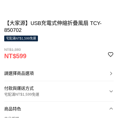
【大家源】USB充電式伸縮折疊風扇 TCY-
850702
宅配滿NT$1,599免運
NT$1,380
NT$599
請選擇商品選項
付款與運送方式
宅配滿NT$1,599免運
付款方式
商品特色
信用卡一次付款