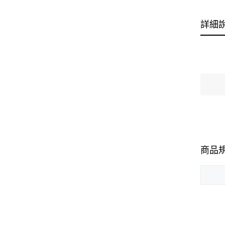
詳細
商品