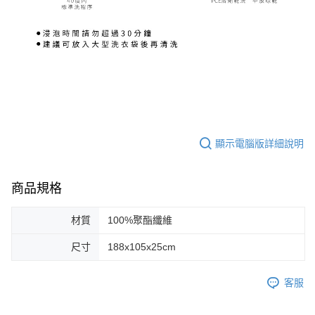
顯示電腦版詳細說明
商品規格
材質
100%聚酯纖維
尺寸
188x105x25cm
客服