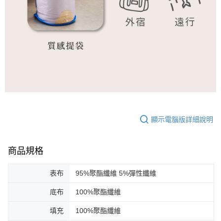
顯示電腦版詳細說明
商品規格
表布
95%聚酯纖維 5%彈性纖維
底布
100%聚酯纖維
填充
100%聚酯纖維