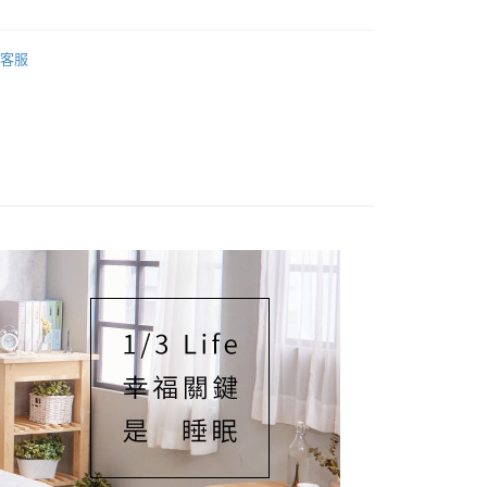
50，滿NT$1,599(含以上)免運費
客服