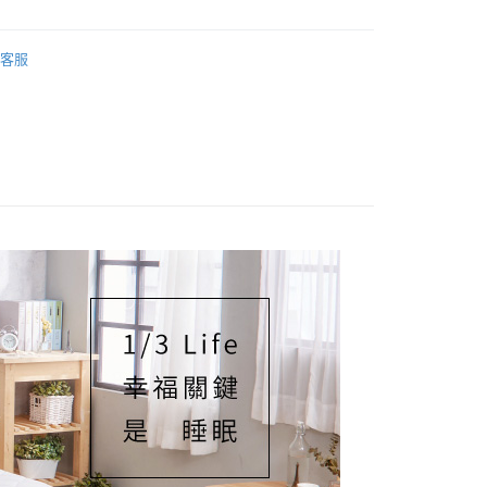
50，滿NT$1,599(含以上)免運費
客服