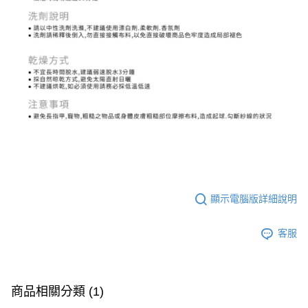
顯示電腦版詳細說明
客服
商品相關分類 (1)