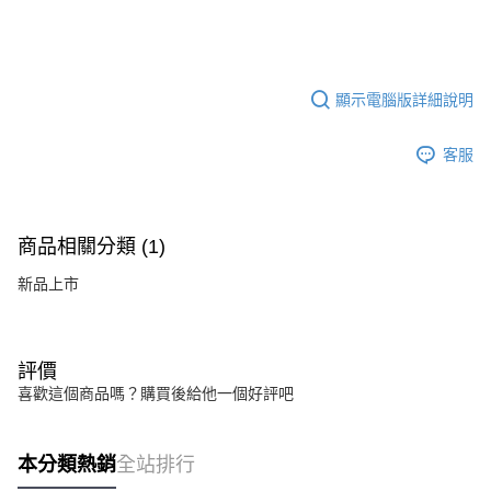
顯示電腦版詳細說明
客服
商品相關分類 (1)
新品上市
評價
喜歡這個商品嗎？購買後給他一個好評吧
本分類熱銷
全站排行