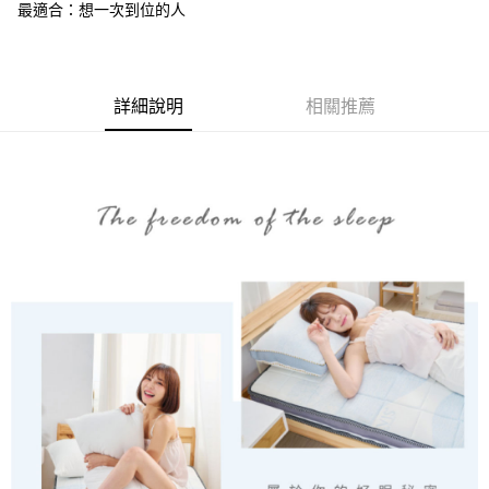
最適合：想一次到位的人
物流宅配
每筆NT$150，滿NT$1,599(含以上)免運費
詳細說明
相關推薦