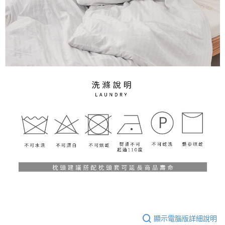
顯示電腦版詳細說明