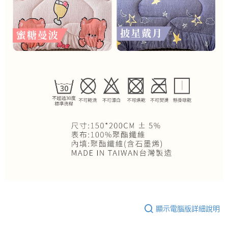
顯示電腦版詳細說明