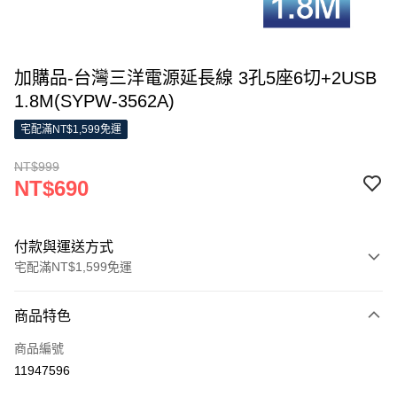
加購品-台灣三洋電源延長線 3孔5座6切+2USB
1.8M(SYPW-3562A)
宅配滿NT$1,599免運
NT$999
NT$690
付款與運送方式
宅配滿NT$1,599免運
付款方式
商品特色
信用卡一次付款
商品編號
LINE Pay
11947596
Apple Pay