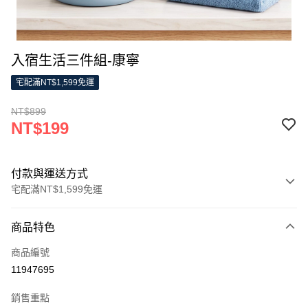
入宿生活三件組-康寧
宅配滿NT$1,599免運
NT$899
NT$199
付款與運送方式
宅配滿NT$1,599免運
付款方式
商品特色
信用卡一次付款
商品編號
LINE Pay
11947695
Apple Pay
銷售重點