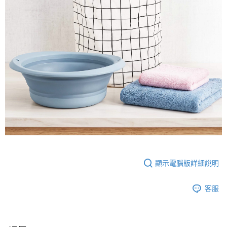
顯示電腦版詳細說明
客服