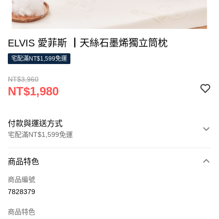
ELVIS 愛菲斯 ┃天絲石墨烯獨立筒枕
宅配滿NT$1,599免運
NT$3,960
NT$1,980
付款與運送方式
宅配滿NT$1,599免運
付款方式
商品特色
信用卡一次付款
商品編號
LINE Pay
7828379
Apple Pay
商品特色