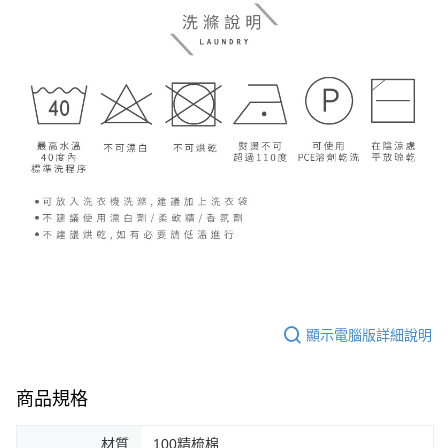
顯示電腦版詳細說明
商品規格
材質
100精梳棉