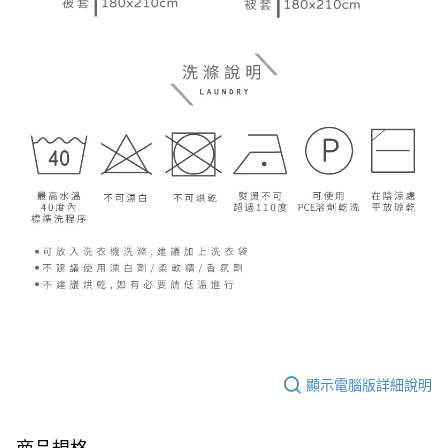
顯示電腦版詳細說明