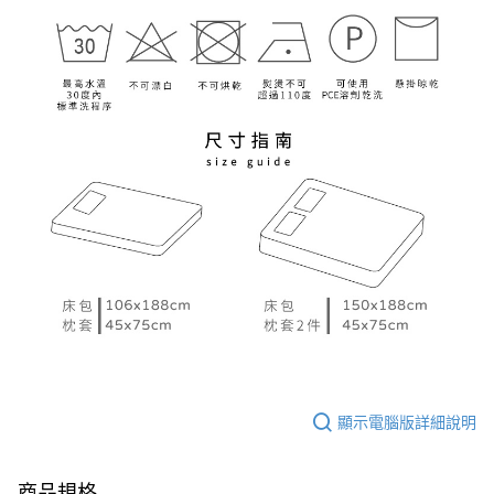
顯示電腦版詳細說明
商品規格