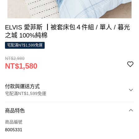
ELVIS 愛菲斯 ┃被套床包４件組 / 單人 / 暮光
之城 100%純棉
宅配滿NT$1,599免運
NT$2,980
NT$1,580
付款與運送方式
宅配滿NT$1,599免運
付款方式
商品特色
信用卡一次付款
商品編號
LINE Pay
8005331
Apple Pay