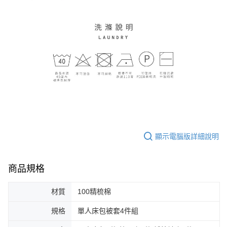
顯示電腦版詳細說明
商品規格
材質
100精梳棉
規格
單人床包被套4件組