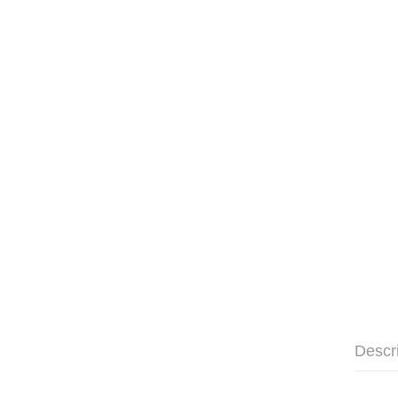
Descr