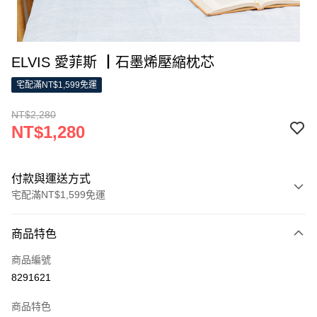
ELVIS 愛菲斯 ┃石墨烯壓縮枕芯
宅配滿NT$1,599免運
NT$2,280
NT$1,280
付款與運送方式
宅配滿NT$1,599免運
付款方式
商品特色
信用卡一次付款
商品編號
LINE Pay
8291621
Apple Pay
商品特色