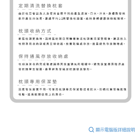
顯示電腦版詳細說明