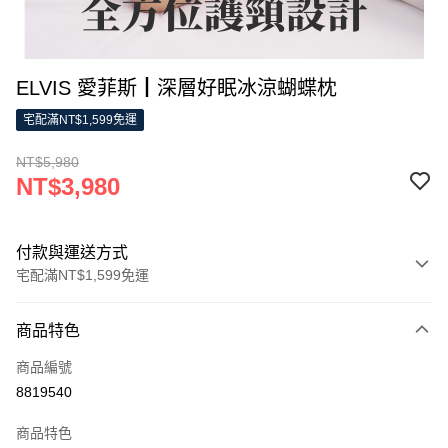
ELVIS 愛菲斯┃深層好眠冰涼蝴蝶枕
宅配滿NT$1,599免運
NT$5,980
NT$3,980
付款與運送方式
宅配滿NT$1,599免運
付款方式
商品特色
信用卡一次付款
商品編號
LINE Pay
8819540
Apple Pay
商品特色