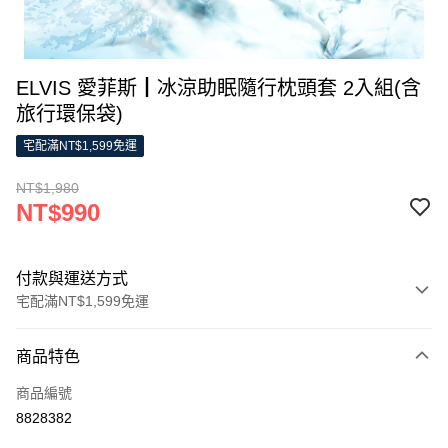
ELVIS 愛菲斯┃冰涼助眠隨行枕頭套 2入組(含
旅行環保袋)
宅配滿NT$1,599免運
NT$1,980
NT$990
付款與運送方式
宅配滿NT$1,599免運
付款方式
商品特色
信用卡一次付款
商品編號
LINE Pay
8828382
Apple Pay