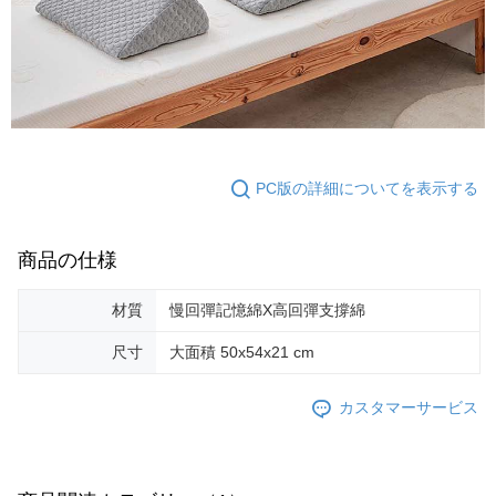
PC版の詳細についてを表示する
商品の仕様
材質
慢回彈記憶綿X高回彈支撐綿
尺寸
大面積 50x54x21 cm
カスタマーサービス