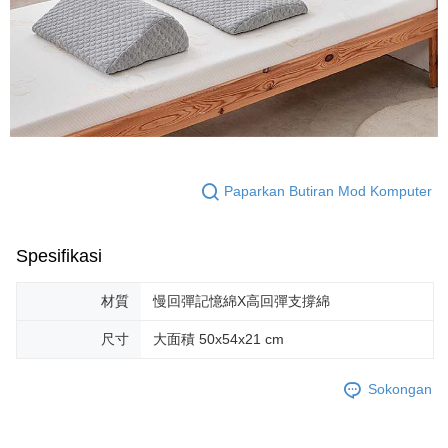
Paparkan Butiran Mod Komputer
Spesifikasi
材質
慢回彈記憶綿X高回彈支撐綿
尺寸
大面積 50x54x21 cm
Sokongan