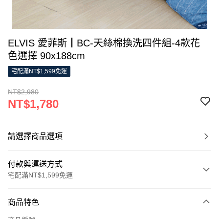
ELVIS 愛菲斯┃BC-天絲棉換洗四件組-4款花
色選擇 90x188cm
宅配滿NT$1,599免運
NT$2,980
NT$1,780
請選擇商品選項
付款與運送方式
宅配滿NT$1,599免運
付款方式
商品特色
信用卡一次付款