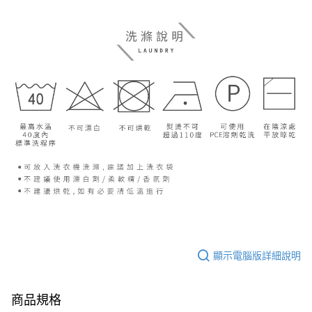
顯示電腦版詳細說明
商品規格