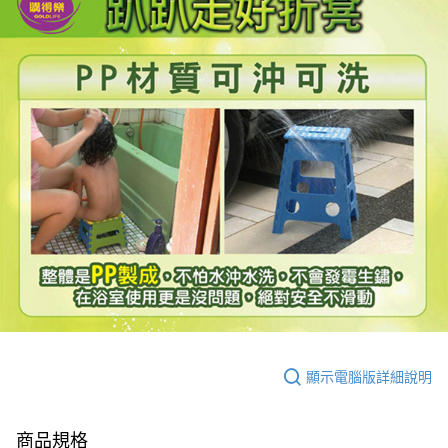
顯示電腦版詳細說明
商品規格