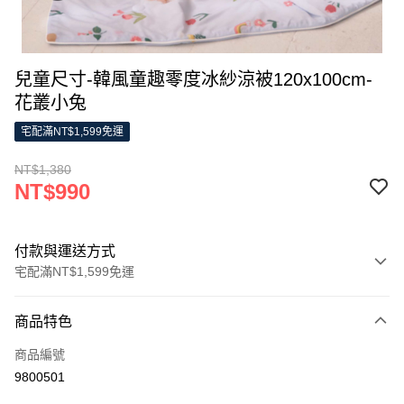
兒童尺寸-韓風童趣零度冰紗涼被120x100cm-
花叢小兔
宅配滿NT$1,599免運
NT$1,380
NT$990
付款與運送方式
宅配滿NT$1,599免運
付款方式
商品特色
信用卡一次付款
商品編號
LINE Pay
9800501
Apple Pay