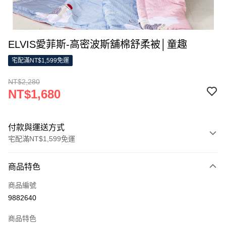
ELVIS愛菲斯-高密波斯舖棉舒柔被│童趣
宅配滿NT$1,599免運
NT$2,280
NT$1,680
付款與運送方式
宅配滿NT$1,599免運
付款方式
商品特色
信用卡一次付款
商品編號
LINE Pay
9882640
Apple Pay
商品特色